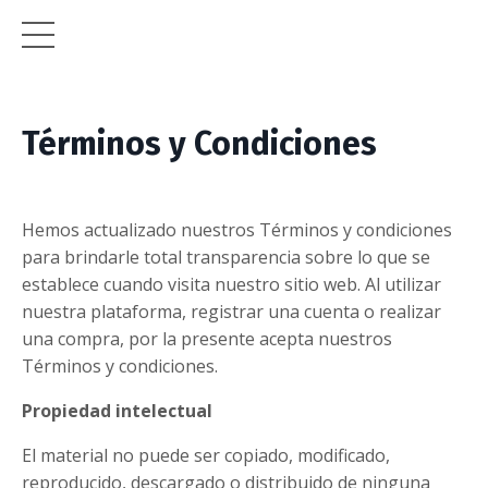
Términos y Condiciones
Hemos actualizado nuestros Términos y condiciones
para brindarle total transparencia sobre lo que se
establece cuando visita nuestro sitio web. Al utilizar
nuestra plataforma, registrar una cuenta o realizar
una compra, por la presente acepta nuestros
Términos y condiciones.
Propiedad intelectual
El material no puede ser copiado, modificado,
reproducido, descargado o distribuido de ninguna