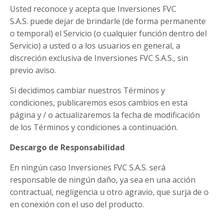
Usted reconoce y acepta que Inversiones FVC
S.A.S. puede dejar de brindarle (de forma permanente
o temporal) el Servicio (o cualquier función dentro del
Servicio) a usted o a los usuarios en general, a
discreción exclusiva de Inversiones FVC S.A.S., sin
previo aviso.
Si decidimos cambiar nuestros Términos y
condiciones, publicaremos esos cambios en esta
página y / o actualizaremos la fecha de modificación
de los Términos y condiciones a continuación.
Descargo de Responsabilidad
En ningún caso Inversiones FVC S.A.S. será
responsable de ningún daño, ya sea en una acción
contractual, negligencia u otro agravio, que surja de o
en conexión con el uso del producto.