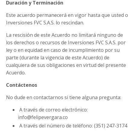
Duración y Terminación
Este acuerdo permanecerá en vigor hasta que usted o
Inversiones FVC S.A.S. lo rescindan.
La rescisión de este Acuerdo no limitará ninguno de
los derechos o recursos de Inversiones FVC S.A.S. por
ley o en equidad en caso de incumplimiento por su
parte (durante la vigencia de este Acuerdo) de
cualquiera de sus obligaciones en virtud del presente
Acuerdo.
Contáctenos
No dude en contactarnos si tiene alguna pregunta:
A través de correo electrónico:
info@felipevergara.co
A través del número de teléfono: (351) 247-3174