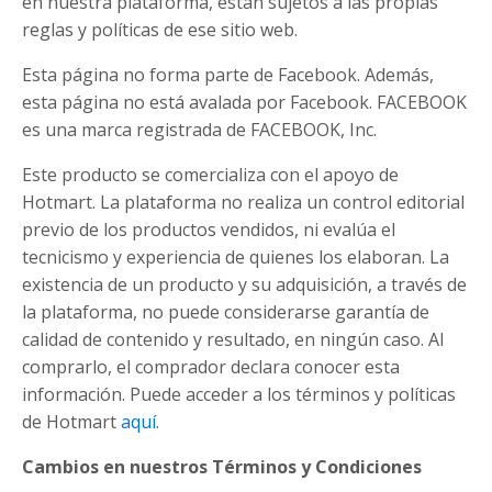
en nuestra plataforma, están sujetos a las propias
reglas y políticas de ese sitio web.
Esta página no forma parte de Facebook. Además,
esta página no está avalada por Facebook. FACEBOOK
es una marca registrada de FACEBOOK, Inc.
Este producto se comercializa con el apoyo de
Hotmart. La plataforma no realiza un control editorial
previo de los productos vendidos, ni evalúa el
tecnicismo y experiencia de quienes los elaboran. La
existencia de un producto y su adquisición, a través de
la plataforma, no puede considerarse garantía de
calidad de contenido y resultado, en ningún caso. Al
comprarlo, el comprador declara conocer esta
información. Puede acceder a los términos y políticas
de Hotmart
aquí.
Cambios en nuestros Términos y Condiciones