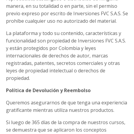
manera, en su totalidad o en parte, sin el permiso
previo expreso por escrito de Inversiones FVC S.A.S. Se
prohíbe cualquier uso no autorizado del material.
La plataforma y todo su contenido, características y
funcionalidad son propiedad de Inversiones FVC S.A.S.
y están protegidos por Colombia y leyes
internacionales de derechos de autor, marcas
registradas, patentes, secretos comerciales y otras
leyes de propiedad intelectual o derechos de
propiedad.
Política de Devolución y Reembolso
Queremos asegurarnos de que tenga una experiencia
gratificante mientras utiliza nuestros productos.
Si luego de 365 días de la compra de nuestros cursos,
se demuestra que se aplicaron los conceptos